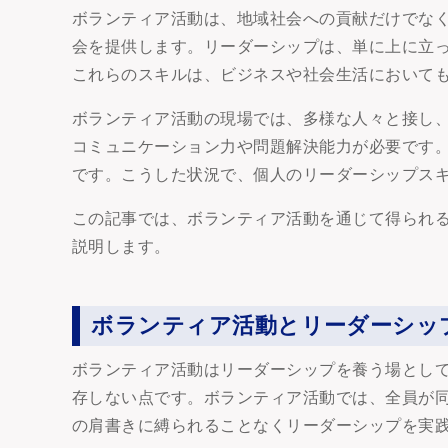
ボランティア活動は、地域社会への貢献だけでな
会を提供します。リーダーシップは、単に上に立
これらのスキルは、ビジネスや社会生活において
ボランティア活動の現場では、多様な人々と接し
コミュニケーション力や問題解決能力が必要です
です。こうした状況で、個人のリーダーシップス
この記事では、ボランティア活動を通じて得られ
説明します。
ボランティア活動とリーダーシッ
ボランティア活動はリーダーシップを養う場とし
存しない点です。ボランティア活動では、全員が
の肩書きに縛られることなくリーダーシップを実