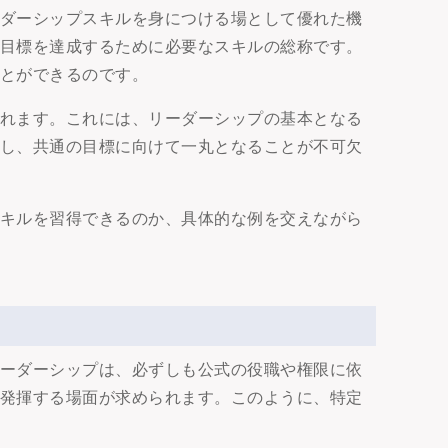
ーダーシップスキルを身につける場として優れた機
、目標を達成するために必要なスキルの総称です。
ことができるのです。
られます。これには、リーダーシップの基本となる
重し、共通の目標に向けて一丸となることが不可欠
スキルを習得できるのか、具体的な例を交えながら
リーダーシップは、必ずしも公式の役職や権限に依
を発揮する場面が求められます。このように、特定