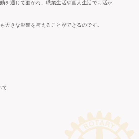
活動を通じて磨かれ、職業生活や個人生活でも活か
にも大きな影響を与えることができるのです。
いて