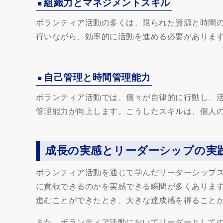
組織力とマネジメントスキル
ボランティア活動の多くは、限られた資源と時間
行いながら、効率的に活動を進める必要がありま
自己管理と時間管理能力
ボランティア活動では、個々が自律的に行動し、
管理能力が向上します。こうしたスキルは、個人
成長の実感とリーダーシップの実
ボランティア活動を通じて学んだリーダーシップ
に貢献できるのかを実感できる瞬間が多くありま
進むことができたとき、大きな達成感を得ること
また、ボランティア活動においてリーダーとして