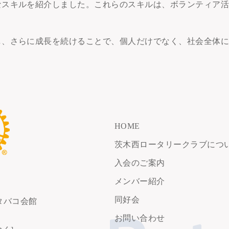
なスキルを紹介しました。これらのスキルは、ボランティア
し、さらに成長を続けることで、個人だけでなく、社会全体
HOME
茨木西ロータリークラブにつ
入会のご案内
メンバー紹介
同好会
タバコ会館
お問い合わせ