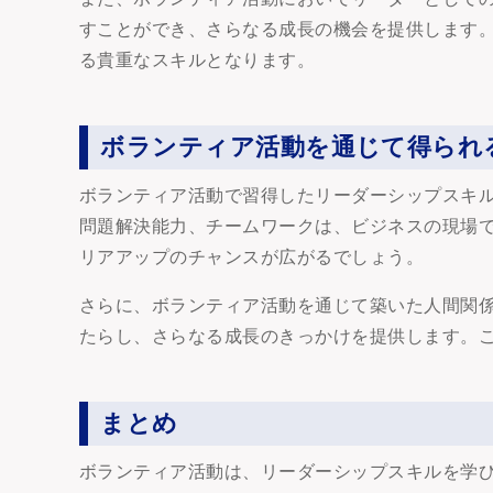
すことができ、さらなる成長の機会を提供します
る貴重なスキルとなります。
ボランティア活動を通じて得られ
ボランティア活動で習得したリーダーシップスキ
問題解決能力、チームワークは、ビジネスの現場
リアアップのチャンスが広がるでしょう。
さらに、ボランティア活動を通じて築いた人間関
たらし、さらなる成長のきっかけを提供します。
まとめ
ボランティア活動は、リーダーシップスキルを学