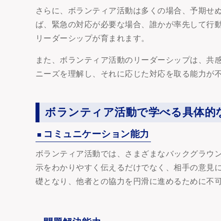
さらに、ボランティア活動は多くの場合、予期せ
ば、緊急の対応が必要な場合、誰かが率先して行
リーダーシップが育まれます。
また、ボランティア活動のリーダーシップは、共
ニーズを理解し、それに応じた対応を取る能力が
ボランティア活動で学べる具体的
コミュニケーション能力
ボランティア活動では、さまざまなバックグラウ
示をわかりやすく伝えるだけでなく、相手の意見
礎となり、他者との協力を円滑に進めるために不