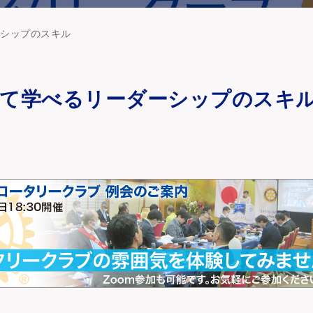
ーシップのスキル
て学べるリーダーシップのスキ