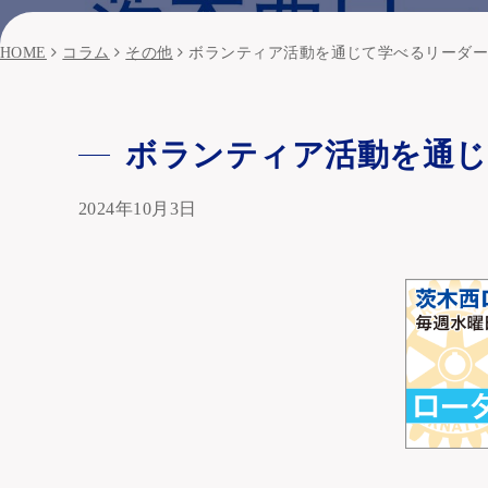
HOME
コラム
その他
ボランティア活動を通じて学べるリーダ
ボランティア活動を通じ
2024年10月3日