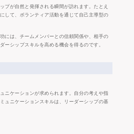
シップが自然と発揮される瞬間が訪れます。たとえ
うにして、ボランティア活動を通じて自己主導型の
成功には、チームメンバーとの信頼関係や、相手の
ーダーシップスキルを高める機会を得るのです。
ミュニケーションが求められます。自分の考えや指
コミュニケーションスキルは、リーダーシップの基