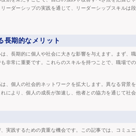
。リーダーシップの実践を通じて、リーダーシップスキルは
る長期的なメリット
ルは、長期的に個人や社会に大きな影響を与えます。まず、
でも非常に重要です。これらのスキルを持つことで、職場で
係は、個人の社会的ネットワークを拡大します。異なる背景
これにより、個人の成長が加速し、他者との協力を通じて社
び、実践するための貴重な機会です。この記事では、コミュ