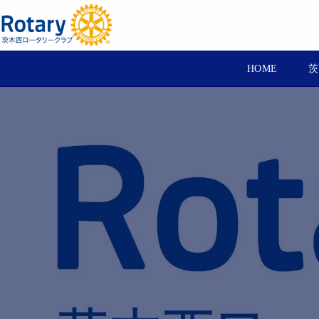
HOME
茨