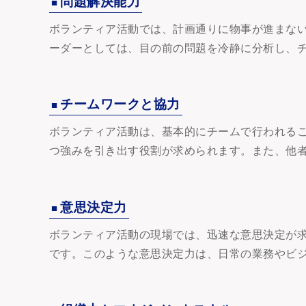
問題解決能力
ボランティア活動では、計画通りに物事が進まな
ーダーとしては、目の前の問題を冷静に分析し、
チームワークと協力
ボランティア活動は、基本的にチームで行われる
つ強みを引き出す役割が求められます。また、他
意思決定力
ボランティア活動の現場では、迅速な意思決定が
です。このような意思決定力は、日常の業務やビ