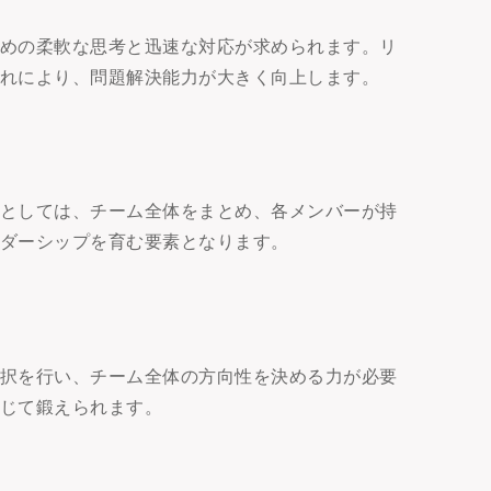
ための柔軟な思考と迅速な対応が求められます。リ
これにより、問題解決能力が大きく向上します。
ーとしては、チーム全体をまとめ、各メンバーが持
ーダーシップを育む要素となります。
選択を行い、チーム全体の方向性を決める力が必要
通じて鍛えられます。