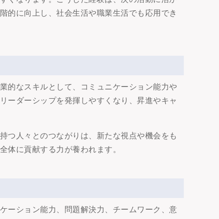
段階的に向上し、社会生活や職業生活でも応用でき
職業的なスキルとして、コミュニケーション能力や
のリーダーシップを発揮しやすくなり、昇進やキャ
を持つ人々とのつながりは、新たな視点や機会をも
会全体に貢献する力が養われます。
ニケーション能力、問題解決力、チームワーク、意