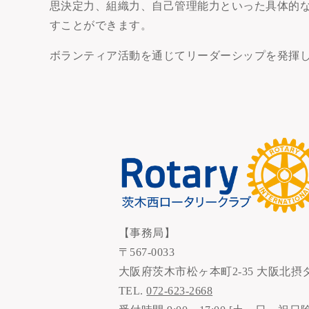
思決定力、組織力、自己管理能力といった具体的
すことができます。
ボランティア活動を通じてリーダーシップを発揮
【事務局】
〒567-0033
大阪府茨木市松ヶ本町2-35 大阪北摂
TEL.
072-623-2668