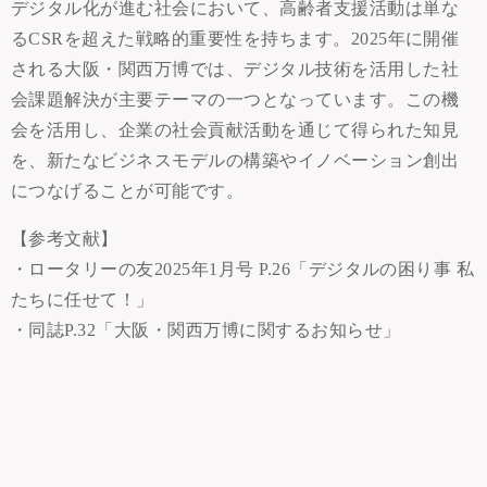
デジタル化が進む社会において、高齢者支援活動は単な
るCSRを超えた戦略的重要性を持ちます。2025年に開催
される大阪・関西万博では、デジタル技術を活用した社
会課題解決が主要テーマの一つとなっています。この機
会を活用し、企業の社会貢献活動を通じて得られた知見
を、新たなビジネスモデルの構築やイノベーション創出
につなげることが可能です。
【参考文献】
・ロータリーの友2025年1月号 P.26「デジタルの困り事 私
たちに任せて！」
・同誌P.32「大阪・関西万博に関するお知らせ」