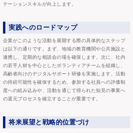
テーションスキルが向上します。
実践へのロードマップ
企業がこのような活動を展開する際の具体的なステップ
は以下の通りです。まず、地域の教育機関や公共施設と
連携し、定期的な相談会の場を確保します。次に、社内
の若手人材を中心としたボランティアチームを組織し、
高齢者向けのデジタルサポート研修を実施します。活動
の持続可能性を確保するため、参加する社員への評価制
度への組み込みや、活動を通じて得られた知見の事業へ
の還元プロセスを確立することが重要です。
将来展望と戦略的位置づけ