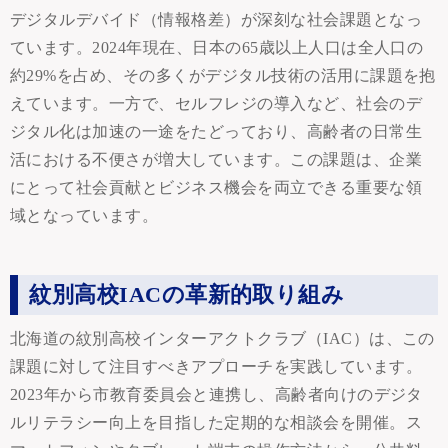
デジタルデバイド（情報格差）が深刻な社会課題となっ
ています。2024年現在、日本の65歳以上人口は全人口の
約29%を占め、その多くがデジタル技術の活用に課題を抱
えています。一方で、セルフレジの導入など、社会のデ
ジタル化は加速の一途をたどっており、高齢者の日常生
活における不便さが増大しています。この課題は、企業
にとって社会貢献とビジネス機会を両立できる重要な領
域となっています。
紋別高校IACの革新的取り組み
北海道の紋別高校インターアクトクラブ（IAC）は、この
課題に対して注目すべきアプローチを実践しています。
2023年から市教育委員会と連携し、高齢者向けのデジタ
ルリテラシー向上を目指した定期的な相談会を開催。ス