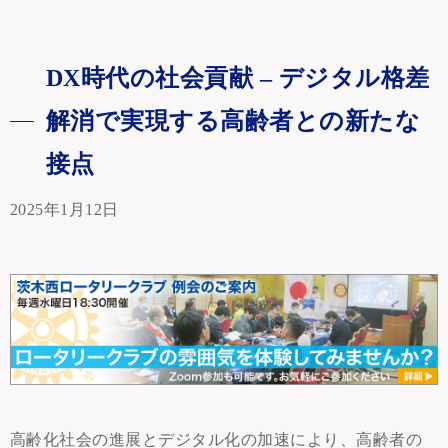
DX時代の社会貢献 – デジタル格差
解消で実現する高齢者との新たな
接点
2025年1月12日
高齢化社会の進展とデジタル化の加速により、高齢者の