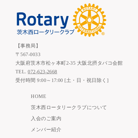
【事務局】
〒567-0033
大阪府茨木市松ヶ本町2-35 大阪北摂タバコ会館
TEL.
072-623-2668
受付時間 9:00～17:00 [土・日・祝日除く]
HOME
茨木西ロータリークラブについて
入会のご案内
メンバー紹介