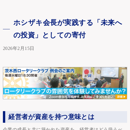
ホシザキ会長が実践する「未来へ
の投資」としての寄付
2026年2月15日
経営者が資産を持つ意味とは
企業の成長と共に築かれた資産を、経営者はどう扱うべ