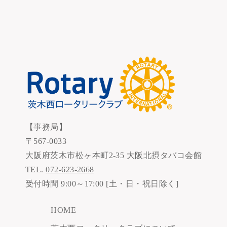
【事務局】
〒567-0033
大阪府茨木市松ヶ本町2-35 大阪北摂タバコ会館
TEL.
072-623-2668
受付時間 9:00～17:00 [土・日・祝日除く]
HOME