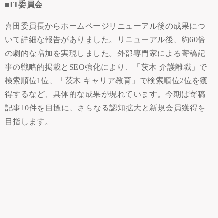
■IT委員会
喜田委員長からホームページリニューアル後の成果につ
いて詳細な報告がありました。リニューアル後、約60倍
の劇的な増加を実現しました。外部専門家による寄稿記
事の戦略的掲載とSEO強化により、「茨木 介護離職」で
検索順位1位、「茨木 キャリア教育」で検索順位2位を獲
得するなど、具体的な成果が現れています。今期は寄稿
記事10件を目標に、さらなる認知拡大と新規会員獲得を
目指します。