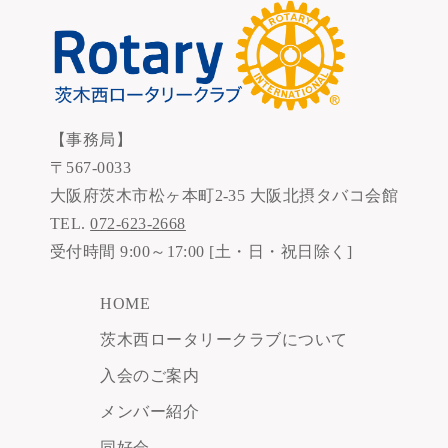
【事務局】
〒567-0033
大阪府茨木市松ヶ本町2-35 大阪北摂タバコ会館
TEL.
072-623-2668
受付時間 9:00～17:00 [土・日・祝日除く]
HOME
茨木西ロータリークラブについて
入会のご案内
メンバー紹介
同好会