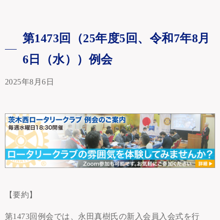
第1473回（25年度5回、令和7年8月
6日（水））例会
2025年8月6日
【要約】
第1473回例会では、永田真樹氏の新入会員入会式を行