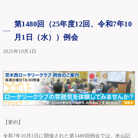
第1480回（25年度12回、令和7年10
月1日（水））例会
2025年10月1日
【要約】
令和7年10月1日に開催された第1480回例会では、米山記