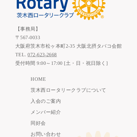
【事務局】
〒567-0033
大阪府茨木市松ヶ本町2-35 大阪北摂タバコ会館
TEL.
072-623-2668
受付時間 9:00～17:00 [土・日・祝日除く]
HOME
茨木西ロータリークラブについて
入会のご案内
メンバー紹介
同好会
お問い合わせ