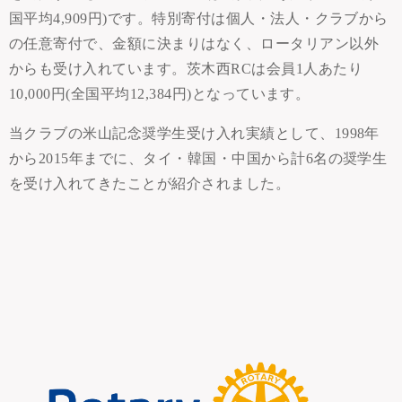
国平均4,909円)です。特別寄付は個人・法人・クラブから
の任意寄付で、金額に決まりはなく、ロータリアン以外
からも受け入れています。茨木西RCは会員1人あたり
10,000円(全国平均12,384円)となっています。
当クラブの米山記念奨学生受け入れ実績として、1998年
から2015年までに、タイ・韓国・中国から計6名の奨学生
を受け入れてきたことが紹介されました。