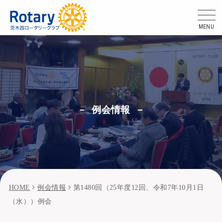
MENU
例会情報
HOME
例会情報
第1480回（25年度12回、令和7年10月1日
（水））例会