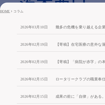
HOME
コラム
2026年03月10日
幾多の危機を乗り越える企
2026年02月19日
【寄稿】在宅医療の意外な
2026年02月19日
【寄稿】「病院が赤字」の本
2026年02月15日
ロータリークラブの職業奉
2026年02月15日
成果の前に「自律」がある