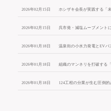
2026年02月15日
ホシザキ会長が実践する「
2026年02月15日
呉市発・減塩ムーブメント
2026年01月18日
温泉街の小水力発電とEVバ
2026年01月18日
組織のマンネリを打破する
2026年01月18日
124工程の分業が生む圧倒