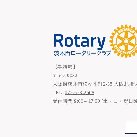
【事務局】
〒567-0033
大阪府茨木市松ヶ本町2-35 大阪北摂
TEL.
072-623-2668
受付時間 9:00～17:00 [土・日・祝日