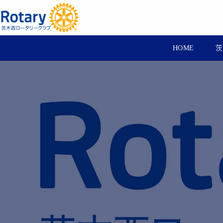
HOME
茨