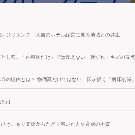
業レジリエンス 人吉のホテル経営に見る地域との共生
落とし穴。「内科医だけ」では救えない、床ずれ・キズの盲
当の理由とは？ 物価高だけではない、国が描く『病床削減
仕とは
。ひきこもり支援からたどり着いた人材育成の本質