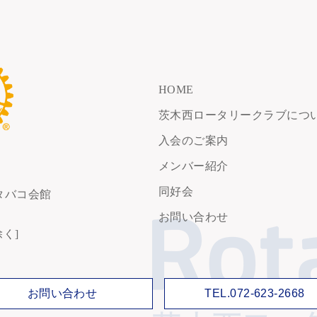
HOME
茨木西ロータリークラブにつ
入会のご案内
メンバー紹介
同好会
タバコ会館
お問い合わせ
除く]
お問い合わせ
TEL.072-623-2668